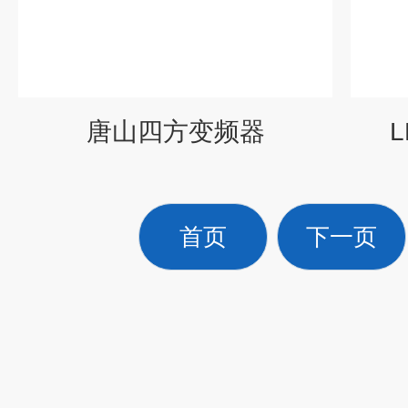
唐山四方变频器
首页
下一页