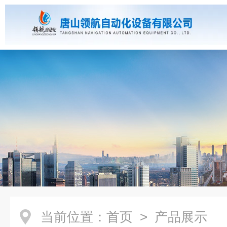
当前位置：
首页
> 产品展示