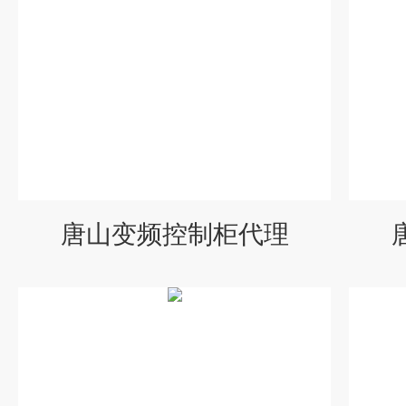
唐山变频控制柜代理