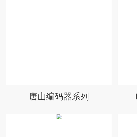
唐山编码器系列