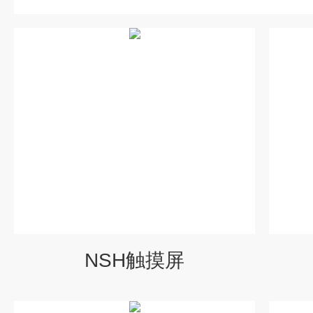
NSH触摸屏