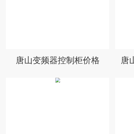
唐山变频器控制柜价格
唐